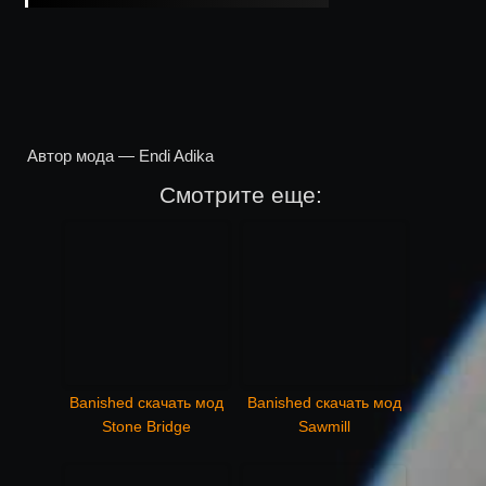
Автор мода — Endi Adika
Смотрите еще:
Banished скачать мод
Banished скачать мод
Stone Bridge
Sawmill