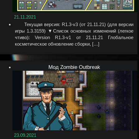
21.11.2021
Текущая версия: R1.3-v3 (от 21.11.21) (для версии
игры 1.3.3159) ▼Список основных изменений (легкое
чтиво): Version R1.3-v1 от 21.11.21 Глобальное
косметическое обновление сборки, […]
Мод Zombie Outbreak
23.09.2021