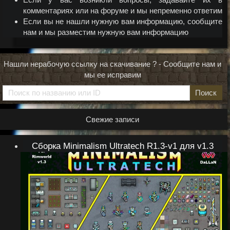
комментариях или на форуме и мы непременно ответим
Если вы не нашли нужную вам информацию, сообщите
нам и мы разместим нужную вам информацию
Нашли нерабочую ссылку на скачивание ? - Сообщите нам и
мы ее исправим
Поиск
Свежие записи
Сборка Minimalism Ultratech R1.3-v1 для v1.3