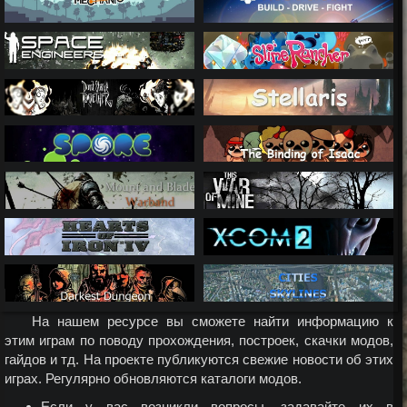
На нашем ресурсе вы сможете найти информацию к
этим играм по поводу прохождения, построек, скачки модов,
гайдов и тд. На проекте публикуются свежие новости об этих
играх. Регулярно обновляются каталоги модов.
Если у вас возникли вопросы, задавайте их в