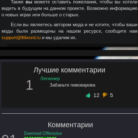
Также
вы
можете оставить пожелания, чтобы вы хотели
видеть в будущем на данном проекте. Возможно информацию
о новых играх или больше о старых.
Если вы являетесь автором мода и не хотите, чтобы ваши
моды были размещены на нашем ресурсе, сообщите нам
support@lttlword.ru
и мы удалим их.
Лучшие комментарии
Легионер
1
Забаньте пивоварова
12
5
Комментарии
Deemed Offensive