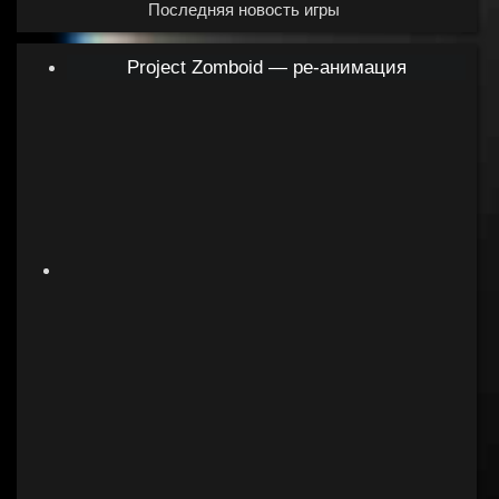
Последняя новость игры
Project Zomboid — ре-анимация