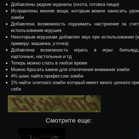
Добавлены редкие журналы (охота, готовка пищи)
Исправлены многие вещи, которым можно наносить урон
зомби
Добавлена возможность поднимать настроение за счет
использования игрушек
Некоторым игрушкам добавлен звук при использовании (к
примеру: машинка, уточка)
Добавлена возможность играть в игры: бильярд,
карточные, настольные и тд
Теперь можно спать в любое время
Можно бросать камни для отвлечения внимания зомби
4% шанс найти профессию зомби
1% найти элитного зомби который имеет много ценного при
себе
Смотрите еще: