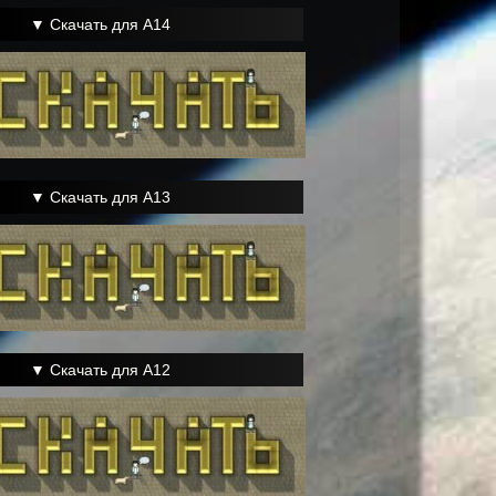
▼ Скачать для A14
▼ Скачать для A13
▼ Скачать для A12