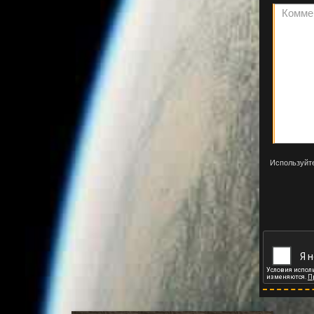
Используйте