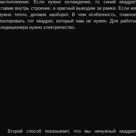
расположение. Если нужно охлаждение, то синий квадрат
ставим внутрь строение, а красный выводим за рамки. Если же
нужно тепло, делаем наоборот. В чем особенность, главное
изолировать тот квадрат, который нам не нужен. Для работы
кондиционера нужно электричество.
Второй способ показывает, что мы ненужный квадрат