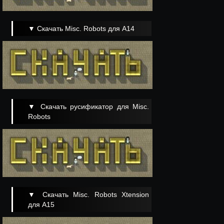
▼ Скачать Misc. Robots для A14
▼ Скачать русификатор для Misc.
Robots
▼ Скачать Misc. Robots Xtension
для A15