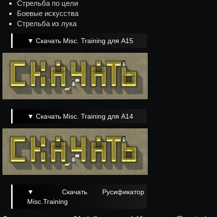
Стрельба по цели
Боевые искусства
Стрельба из лука
▼ Скачать Misc. Training для A15
▼ Скачать Misc. Training для A14
▼ Скачать Русификатор
Misc.Training