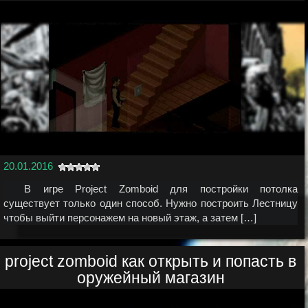
20.01.2016
В игре Project Zomboid для постройки потолка
существует только один способ. Нужно построить Лестницу
чтобы выйти персонажем на новый этаж, а затем […]
project zomboid как открыть и попасть в
оружейный магазин