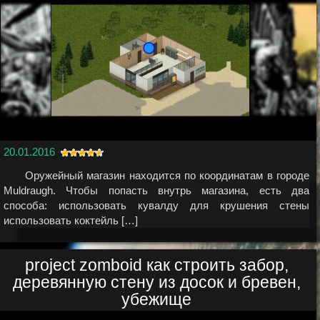
20.01.2016
Оружейный магазин находится по координатам в городе
Muldraugh. Чтобы попасть внутрь магазина, есть два
способа: использовать кувалду для крушения стены
использовать коктейль […]
project zomboid как строить забор,
деревянную стену из досок и бревен,
убежище