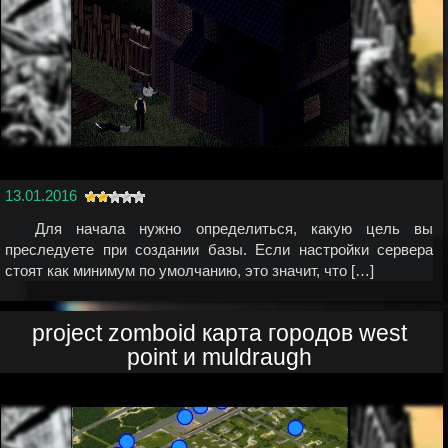
13.01.2016
Для начала нужно определиться, какую цель вы
преследуете при создании базы. Если настройки сервера
стоят как минимум по умолчанию, это значит, что […]
project zomboid карта городов west
point и muldraugh