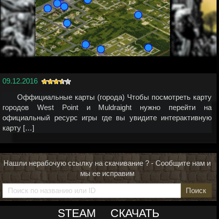
09.12.2016
Оффициальные карты (города) Чтобы посмотреть карту
городов West Point и Muldraight нужно перейти на
официальный ресурс игры где вы увидите интерактивную
карту […]
Нашли нерабочую ссылку на скачивание ? - Сообщите нам и
мы ее исправим
Поиск
STEAM
СКАЧАТЬ