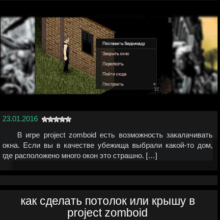
23.01.2016
В игре project zomboid есть возможность закалачивать
окна. Если вы в качестве убежища выбрали какой-то дом,
где расположено много окон это страшно. […]
как сделать потолок или крышу в
project zomboid