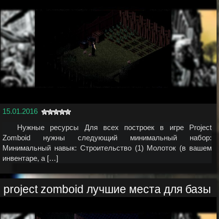
15.01.2016
Нужные ресурсы Для всех построек в игре Project
Zomboid нужны следующий минимальный набор:
Минимальный навык: Строительство (1) Молоток (в вашем
инвентаре, а […]
project zomboid лучшие места для базы