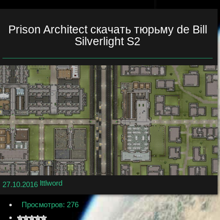
Prison Architect скачать тюрьму de Bill
Silverlight S2
lttlword
27.10.2016
Просмотров: 276