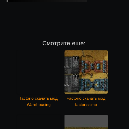
Смотрите еще:
factorio скачать мод
Factorio скачать мод
Warehousing
factorissimo