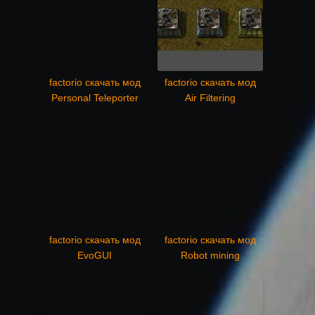
factorio скачать мод
factorio скачать мод
Personal Teleporter
Air Filtering
factorio скачать мод
factorio скачать мод
EvoGUI
Robot mining