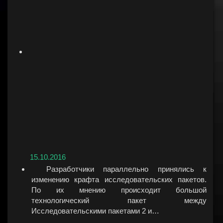
15.10.2016
Разработчики параллельно принялись к
изменению крафта исследовательских пакетов.
По их мнению происходит большой
технологический пакет между
Исследовательскими пакетами 2 и…