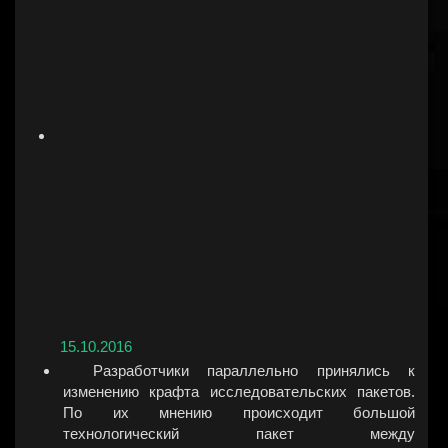
15.10.2016
Разработчики параллельно принялись к
изменению крафта исследовательских пакетов.
По их мнению происходит большой
технологический пакет между