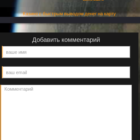
Казино с быстрым выводом денег на карту
Добавить комментарий