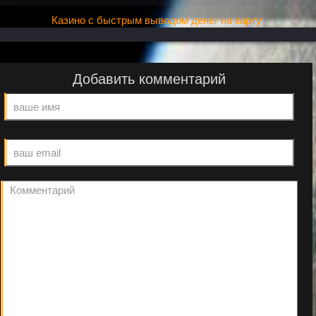
Казино с быстрым выводом денег на карту
Добавить комментарий