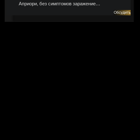
Априори, без симптомов заражение…
Обсудить