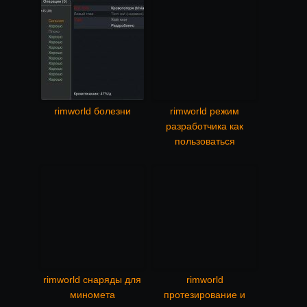
rimworld болезни
rimworld режим
разработчика как
пользоваться
rimworld снаряды для
rimworld
миномета
протезирование и