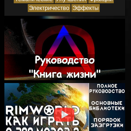
Электричество
Эффекты