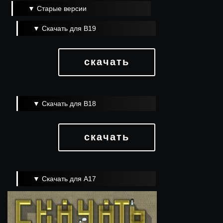
▼ Старые версии
▼ Скачать для B19
скачать
▼ Скачать для B18
скачать
▼ Скачать для A17